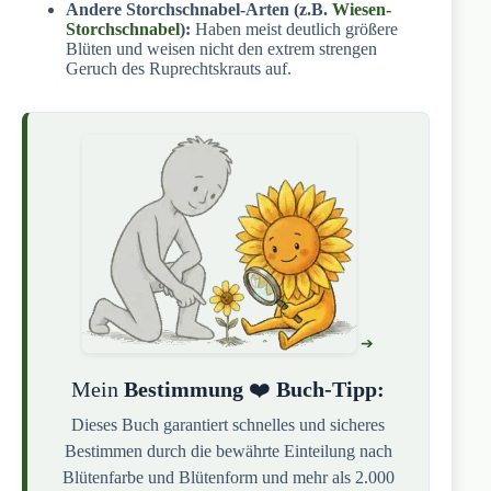
Andere Storchschnabel-Arten (z.B.
Wiesen-
Storchschnabel
):
Haben meist deutlich größere
Blüten und weisen nicht den extrem strengen
Geruch des Ruprechtskrauts auf.
Mein
Bestimmung
❤️
Buch-Tipp:
Dieses Buch garantiert schnelles und sicheres
Bestimmen durch die bewährte Einteilung nach
Blütenfarbe und Blütenform und mehr als 2.000