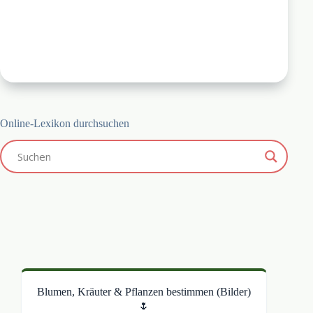
Online-Lexikon durchsuchen
Blumen, Kräuter & Pflanzen bestimmen (Bilder)
🌷