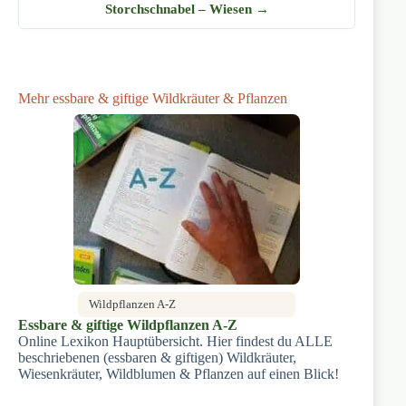
Storchschnabel – Wiesen →
Mehr essbare & giftige Wildkräuter & Pflanzen
Wildpflanzen A-Z
Essbare & giftige Wildpflanzen A-Z
Online Lexikon Hauptübersicht. Hier findest du ALLE
beschriebenen (essbaren & giftigen) Wildkräuter,
Wiesenkräuter, Wildblumen & Pflanzen auf einen Blick!