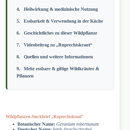
Heilwirkung & medizinische Nutzung
Essbarkeit & Verwendung in der Küche
Geschichtliches zu dieser Wildpflanze
Videobeitrag zu „Ruprechtskraut“
Quellen und weitere Informationen
Mehr essbare & giftige Wildkräuter &
Pflanzen
Wildpflanzen-Steckbrief „Ruprechtskraut“
Botanischer Name:
Geranium robertianum
Deutscher Name:
Stink-Storchschnabel