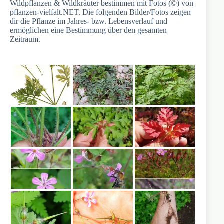
Wildpflanzen & Wildkräuter bestimmen mit Fotos (©) von
pflanzen-vielfalt.NET. Die folgenden Bilder/Fotos zeigen
dir die Pflanze im Jahres- bzw. Lebensverlauf und
ermöglichen eine Bestimmung über den gesamten
Zeitraum.