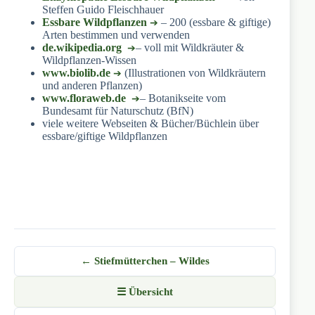
Steffen Guido Fleischhauer
Essbare Wildpflanzen
– 200 (essbare & giftige)
Arten bestimmen und verwenden
de.wikipedia.org
– voll mit Wildkräuter &
Wildpflanzen-Wissen
www.biolib.de
(Illustrationen von Wildkräutern
und anderen Pflanzen)
www.floraweb.de
– Botanikseite vom
Bundesamt für Naturschutz (BfN)
viele weitere Webseiten & Bücher/Büchlein über
essbare/giftige Wildpflanzen
← Stiefmütterchen – Wildes
☰ Übersicht