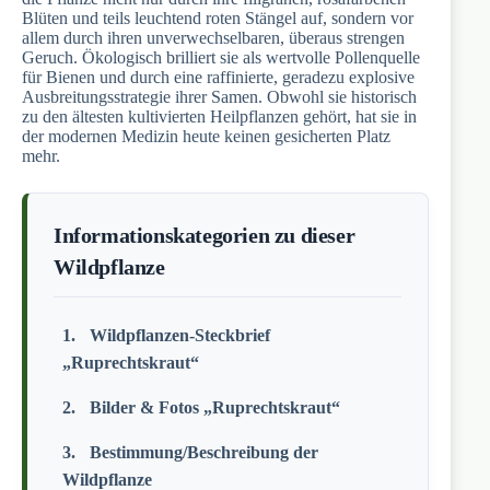
Blüten und teils leuchtend roten Stängel auf, sondern vor
allem durch ihren unverwechselbaren, überaus strengen
Geruch. Ökologisch brilliert sie als wertvolle Pollenquelle
für Bienen und durch eine raffinierte, geradezu explosive
Ausbreitungsstrategie ihrer Samen. Obwohl sie historisch
zu den ältesten kultivierten Heilpflanzen gehört, hat sie in
der modernen Medizin heute keinen gesicherten Platz
mehr.
Informationskategorien zu dieser
Wildpflanze
Wildpflanzen-Steckbrief
„Ruprechtskraut“
Bilder & Fotos „Ruprechtskraut“
Bestimmung/Beschreibung der
Wildpflanze