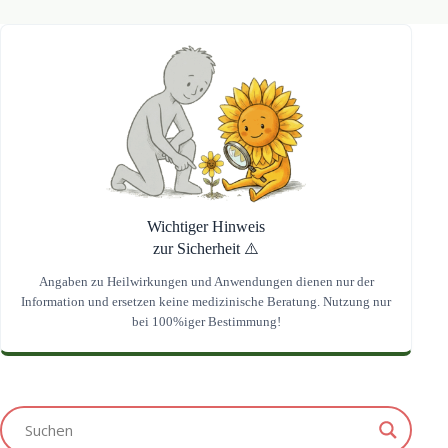
Wichtiger Hinweis
zur Sicherheit ⚠️
Angaben zu Heilwirkungen und Anwendungen dienen nur der
Information und ersetzen keine medizinische Beratung. Nutzung nur
bei 100%iger Bestimmung!