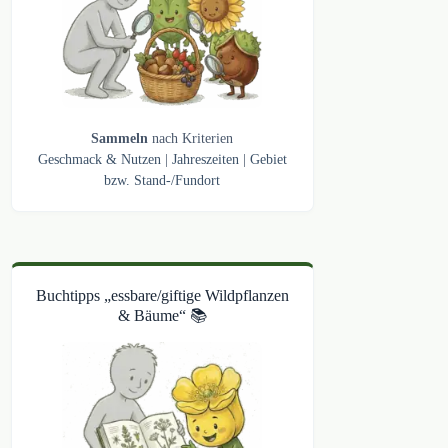
Sammeln
nach Kriterien
Geschmack & Nutzen
|
Jahreszeiten
|
Gebiet
bzw. Stand-/Fundort
Buchtipps „essbare/giftige Wildpflanzen
& Bäume“ 📚