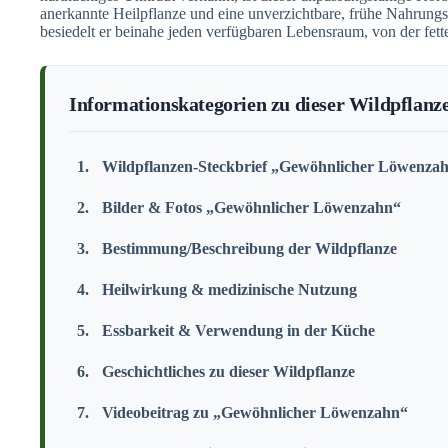
anerkannte Heilpflanze und eine unverzichtbare, frühe Nahrungsq
besiedelt er beinahe jeden verfügbaren Lebensraum, von der fette
Informationskategorien zu dieser Wildpflanz
Wildpflanzen-Steckbrief „Gewöhnlicher Löwenza
Bilder & Fotos „Gewöhnlicher Löwenzahn“
Bestimmung/Beschreibung der Wildpflanze
Heilwirkung & medizinische Nutzung
Essbarkeit & Verwendung in der Küche
Geschichtliches zu dieser Wildpflanze
Videobeitrag zu „Gewöhnlicher Löwenzahn“