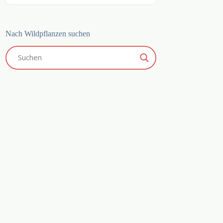
Nach Wildpflanzen suchen