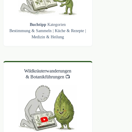
Buchtipp
Kategorien
Bestimmung & Sammeln
|
Küche & Rezepte
|
Medizin & Heilung
Wildkräuterwanderungen
& Botanikführungen 📺