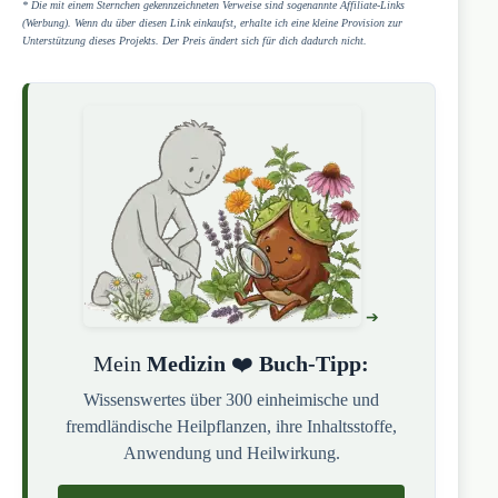
* Die mit einem Sternchen gekennzeichneten Verweise sind sogenannte Affiliate-Links
(Werbung). Wenn du über diesen Link einkaufst, erhalte ich eine kleine Provision zur
Unterstützung dieses Projekts. Der Preis ändert sich für dich dadurch nicht.
Mein
Medizin
❤️
Buch-Tipp:
Wissenswertes über 300 einheimische und
fremdländische Heilpflanzen, ihre Inhaltsstoffe,
Anwendung und Heilwirkung.