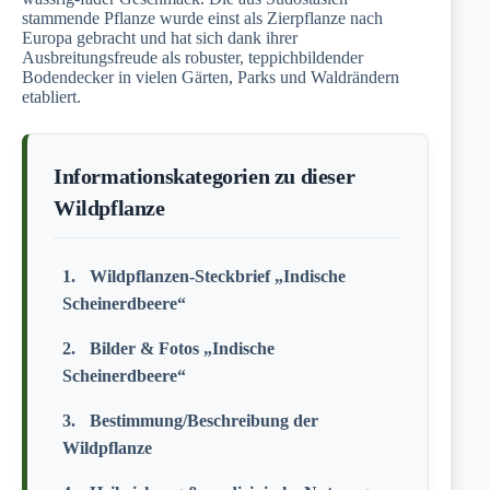
stammende Pflanze wurde einst als Zierpflanze nach
Europa gebracht und hat sich dank ihrer
Ausbreitungsfreude als robuster, teppichbildender
Bodendecker in vielen Gärten, Parks und Waldrändern
etabliert.
Informationskategorien zu dieser
Wildpflanze
Wildpflanzen-Steckbrief „Indische
Scheinerdbeere“
Bilder & Fotos „Indische
Scheinerdbeere“
Bestimmung/Beschreibung der
Wildpflanze