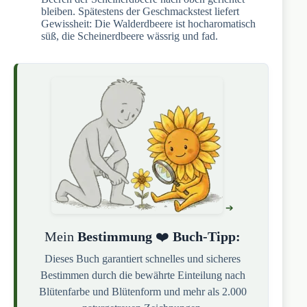
bleiben. Spätestens der Geschmackstest liefert
Gewissheit: Die Walderdbeere ist hocharomatisch
süß, die Scheinerdbeere wässrig und fad.
Mein
Bestimmung
❤️
Buch-Tipp:
Dieses Buch garantiert schnelles und sicheres
Bestimmen durch die bewährte Einteilung nach
Blütenfarbe und Blütenform und mehr als 2.000