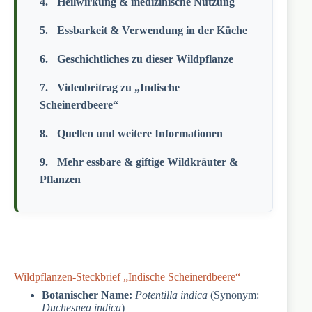
Heilwirkung & medizinische Nutzung
Essbarkeit & Verwendung in der Küche
Geschichtliches zu dieser Wildpflanze
Videobeitrag zu „Indische
Scheinerdbeere“
Quellen und weitere Informationen
Mehr essbare & giftige Wildkräuter &
Pflanzen
Wildpflanzen-Steckbrief „Indische Scheinerdbeere“
Botanischer Name:
Potentilla indica
(Synonym:
Duchesnea indica
)