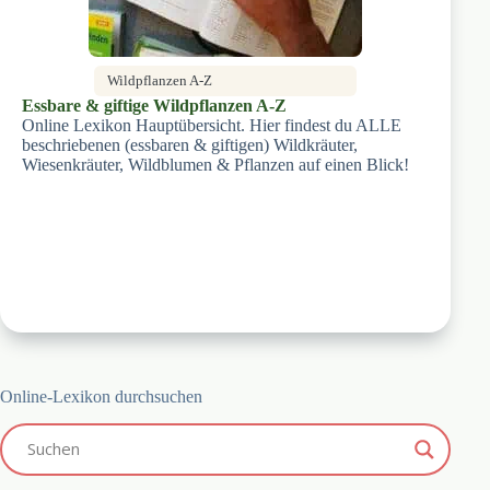
Wildpflanzen A-Z
Essbare & giftige Wildpflanzen A-Z
Online Lexikon Hauptübersicht. Hier findest du ALLE
beschriebenen (essbaren & giftigen) Wildkräuter,
Wiesenkräuter, Wildblumen & Pflanzen auf einen Blick!
Online-Lexikon durchsuchen