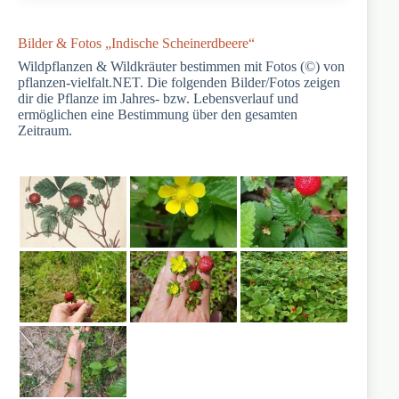
Bilder & Fotos „Indische Scheinerdbeere“
Wildpflanzen & Wildkräuter bestimmen mit Fotos (©) von
pflanzen-vielfalt.NET. Die folgenden Bilder/Fotos zeigen
dir die Pflanze im Jahres- bzw. Lebensverlauf und
ermöglichen eine Bestimmung über den gesamten
Zeitraum.