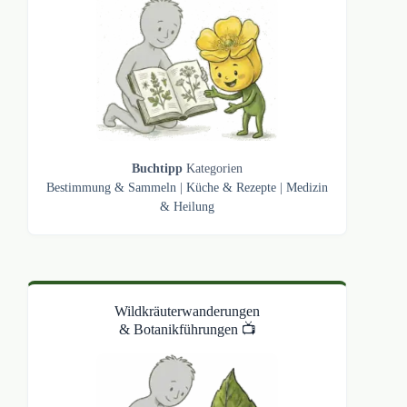
Buchtipp
Kategorien
Bestimmung & Sammeln
|
Küche & Rezepte
|
Medizin
& Heilung
Wildkräuterwanderungen
& Botanikführungen 📺