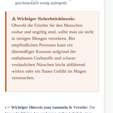
geschmacklich wenig aufregend.
⚠️ Wichtiger Sicherheitshinweis:
Obwohl die Früchte für den Menschen
essbar und ungiftig sind, sollte man sie nicht
in riesigen Mengen verzehren. Bei
empfindlichen Personen kann ein
übermäßiger Konsum aufgrund der
enthaltenen Gerbstoffe und schwer
verdaulichen Nüsschen leicht abführend
wirken oder ein flaues Gefühl im Magen
verursachen.
👉
Wichtiger Hinweis zum Sammeln & Verzehr:
Die