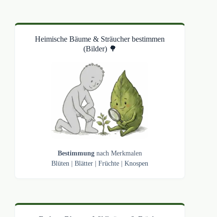
Heimische Bäume & Sträucher bestimmen
(Bilder) 🌳
Bestimmung
nach Merkmalen
Blüten
|
Blätter
|
Früchte
|
Knospen