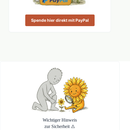
Spende hier direkt mit PayPal
Wichtiger Hinweis
zur Sicherheit ⚠️