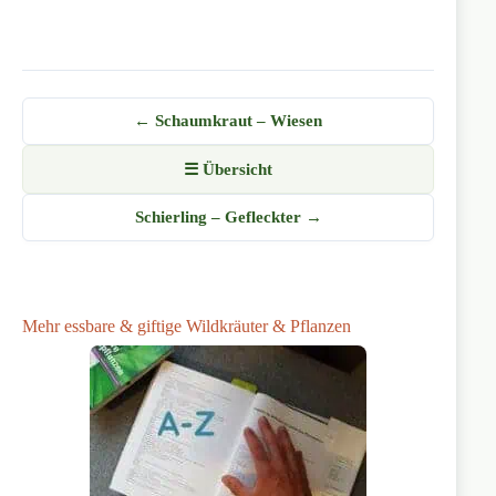
← Schaumkraut – Wiesen
☰ Übersicht
Schierling – Gefleckter →
Mehr essbare & giftige Wildkräuter & Pflanzen