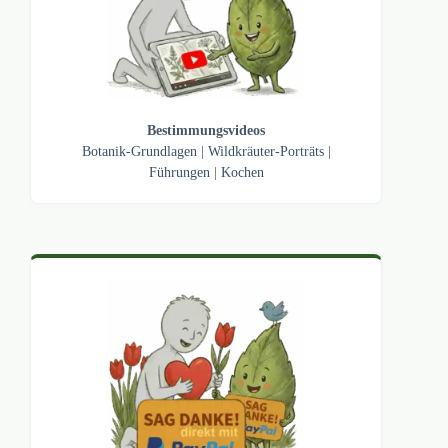
Bestimmungsvideos
Botanik-Grundlagen
|
Wildkräuter-Porträts
|
Führungen
|
Kochen