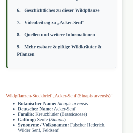
Geschichtliches zu dieser Wildpflanze
Videobeitrag zu „Acker-Senf“
Quellen und weitere Informationen
Mehr essbare & giftige Wildkräuter &
Pflanzen
Wildpflanzen-Steckbrief „Acker-Senf (Sinapis arvensis)“
Botanischer Name:
Sinapis arvensis
Deutscher Name:
Acker-Senf
Familie:
Kreuzblütler (Brassicaceae)
Gattung:
Senfe (
Sinapis
)
Synonyme / Volksnamen:
Falscher Hederich,
Wilder Senf, Feldsenf