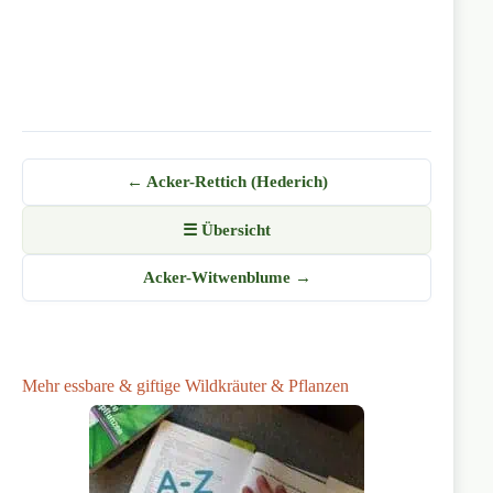
← Acker-Rettich (Hederich)
☰ Übersicht
Acker-Witwenblume →
Mehr essbare & giftige Wildkräuter & Pflanzen