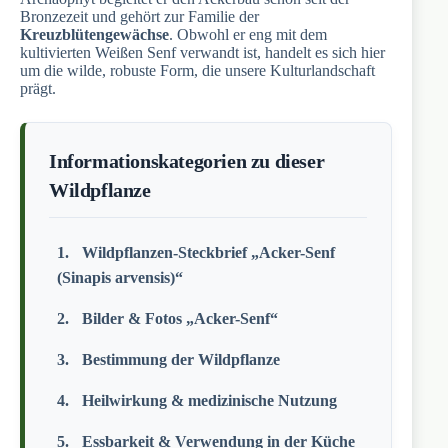
Bronzezeit und gehört zur Familie der
Kreuzblütengewächse
. Obwohl er eng mit dem
kultivierten Weißen Senf verwandt ist, handelt es sich hier
um die wilde, robuste Form, die unsere Kulturlandschaft
prägt.
Informationskategorien zu dieser
Wildpflanze
Wildpflanzen-Steckbrief „Acker-Senf
(Sinapis arvensis)“
Bilder & Fotos „Acker-Senf“
Bestimmung der Wildpflanze
Heilwirkung & medizinische Nutzung
Essbarkeit & Verwendung in der Küche