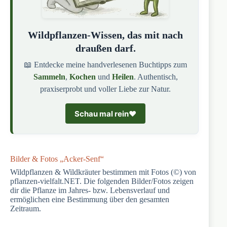
Wildpflanzen-Wissen, das mit nach
draußen darf.
📖 Entdecke meine handverlesenen Buchtipps zum
Sammeln
,
Kochen
und
Heilen
. Authentisch,
praxiserprobt und voller Liebe zur Natur.
Schau mal rein
❤️
Bilder & Fotos „Acker-Senf“
Wildpflanzen & Wildkräuter bestimmen mit Fotos (©) von
pflanzen-vielfalt.NET. Die folgenden Bilder/Fotos zeigen
dir die Pflanze im Jahres- bzw. Lebensverlauf und
ermöglichen eine Bestimmung über den gesamten
Zeitraum.