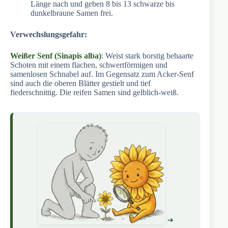
Länge nach und geben 8 bis 13 schwarze bis
dunkelbraune Samen frei.
Verwechslungsgefahr:
Weißer Senf (Sinapis alba)
: Weist stark borstig behaarte
Schoten mit einem flachen, schwertförmigen und
samenlosen Schnabel auf. Im Gegensatz zum Acker-Senf
sind auch die oberen Blätter gestielt und tief
fiederschnittig. Die reifen Samen sind gelblich-weiß.