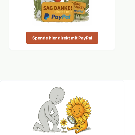
Spende hier direkt mit PayPal