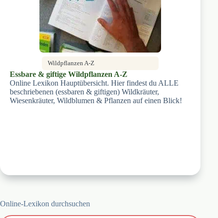
Wildpflanzen A-Z
Essbare & giftige Wildpflanzen A-Z
Online Lexikon Hauptübersicht. Hier findest du ALLE
beschriebenen (essbaren & giftigen) Wildkräuter,
Wiesenkräuter, Wildblumen & Pflanzen auf einen Blick!
Online-Lexikon durchsuchen