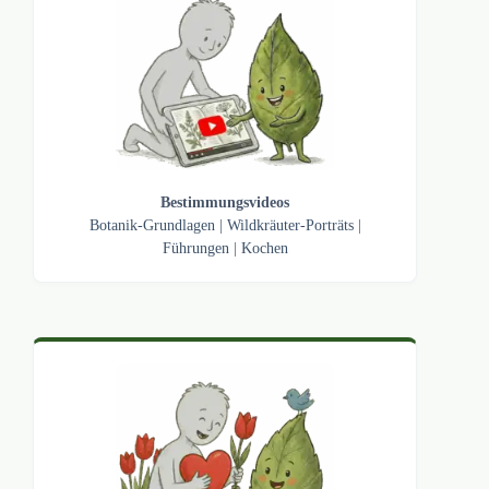
Bestimmungsvideos
Botanik-Grundlagen
|
Wildkräuter-Porträts
|
Führungen
|
Kochen