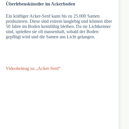
Überlebenskünstler im Ackerboden
Ein kräftiger Acker-Senf kann bis zu 25.000 Samen
produzieren. Diese sind extrem langlebig und können über
50 Jahre im Boden keimfähig bleiben. Da sie Lichtkeimer
sind, sprießen sie oft massenhaft, sobald der Boden
gepflügt wird und die Samen ans Licht gelangen.
Videobeitrag zu „Acker-Senf“