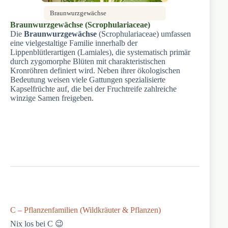
Braunwurzgewächse
Braunwurzgewächse (Scrophulariaceae)
Die
Braunwurzgewächse
(Scrophulariaceae) umfassen
eine vielgestaltige Familie innerhalb der
Lippenblütlerartigen (Lamiales), die systematisch primär
durch zygomorphe Blüten mit charakteristischen
Kronröhren definiert wird. Neben ihrer ökologischen
Bedeutung weisen viele Gattungen spezialisierte
Kapselfrüchte auf, die bei der Fruchtreife zahlreiche
winzige Samen freigeben.
C – Pflanzenfamilien (Wildkräuter & Pflanzen)
Nix los bei C 😉