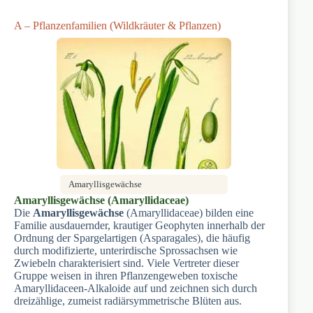
A – Pflanzenfamilien (Wildkräuter & Pflanzen)
Amaryllisgewächse
Amaryllisgewächse (Amaryllidaceae)
Die
Amaryllisgewächse
(Amaryllidaceae) bilden eine
Familie ausdauernder, krautiger Geophyten innerhalb der
Ordnung der Spargelartigen (Asparagales), die häufig
durch modifizierte, unterirdische Sprossachsen wie
Zwiebeln charakterisiert sind. Viele Vertreter dieser
Gruppe weisen in ihren Pflanzengeweben toxische
Amaryllidaceen-Alkaloide auf und zeichnen sich durch
dreizählige, zumeist radiärsymmetrische Blüten aus.