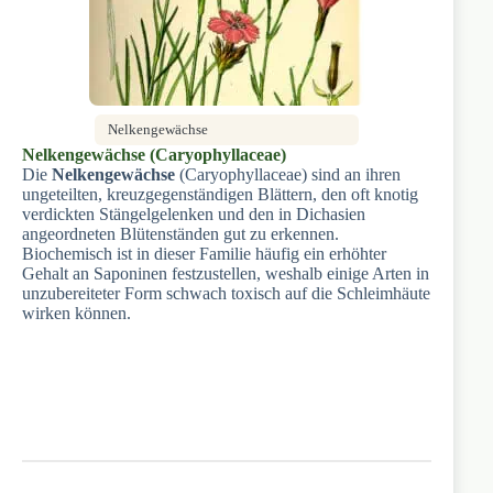
Nelkengewächse
Nelkengewächse (Caryophyllaceae)
Die
Nelkengewächse
(Caryophyllaceae) sind an ihren
ungeteilten, kreuzgegenständigen Blättern, den oft knotig
verdickten Stängelgelenken und den in Dichasien
angeordneten Blütenständen gut zu erkennen.
Biochemisch ist in dieser Familie häufig ein erhöhter
Gehalt an Saponinen festzustellen, weshalb einige Arten in
unzubereiteter Form schwach toxisch auf die Schleimhäute
wirken können.