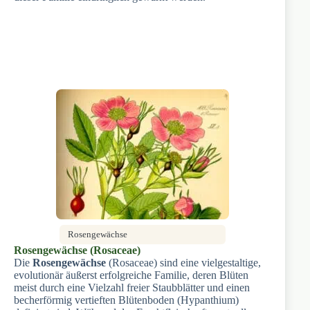
Rosengewächse
Rosengewächse (Rosaceae)
Die
Rosengewächse
(Rosaceae) sind eine vielgestaltige,
evolutionär äußerst erfolgreiche Familie, deren Blüten
meist durch eine Vielzahl freier Staubblätter und einen
becherförmig vertieften Blütenboden (Hypanthium)