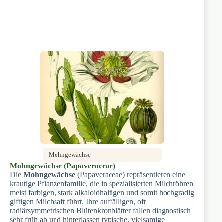
Mohngewächse
Mohngewächse (Papaveraceae)
Die
Mohngewächse
(Papaveraceae) repräsentieren eine
krautige Pflanzenfamilie, die in spezialisierten Milchröhren
meist farbigen, stark alkaloidhaltigen und somit hochgradig
giftigen Milchsaft führt. Ihre auffälligen, oft
radiärsymmetrischen Blütenkronblätter fallen diagnostisch
sehr früh ab und hinterlassen typische, vielsamige