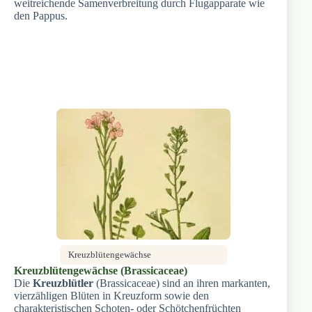
weitreichende Samenverbreitung durch Flugapparate wie
den Pappus.
Kreuzblütengewächse
Kreuzblütengewächse (Brassicaceae)
Die
Kreuzblütler
(Brassicaceae) sind an ihren markanten,
vierzähligen Blüten in Kreuzform sowie den
charakteristischen Schoten- oder Schötchenfrüchten