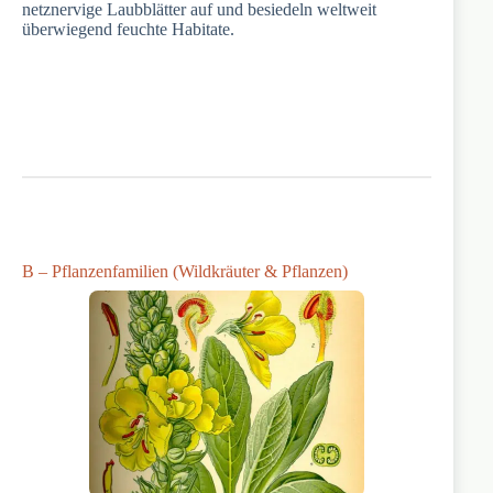
netznervige Laubblätter auf und besiedeln weltweit
überwiegend feuchte Habitate.
B – Pflanzenfamilien (Wildkräuter & Pflanzen)