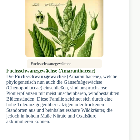
Fuchsschwanzgewächse
Fuchsschwanzgewächse (Amaranthaceae)
Die
Fuchsschwanzgewächse
(Amaranthaceae), welche
phylogenetisch nun auch die Gänsefußgewächse
(Chenopodiaceae) einschließen, sind anspruchslose
Pionierpflanzen mit meist unscheinbaren, windbestäubten
Blütenständen. Diese Familie zeichnet sich durch eine
hohe Toleranz gegenüber salzigen oder trockenen
Standorten aus und beinhaltet essbare Wildkräuter, die
jedoch in hohem Maße Nitrate und Oxalsäure
akkumulieren können.