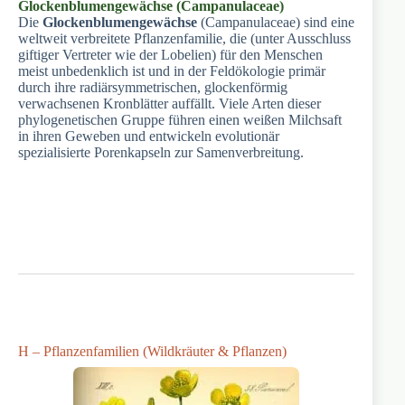
Glockenblumengewächse (Campanulaceae)
Die
Glockenblumengewächse
(Campanulaceae) sind eine
weltweit verbreitete Pflanzenfamilie, die (unter Ausschluss
giftiger Vertreter wie der Lobelien) für den Menschen
meist unbedenklich ist und in der Feldökologie primär
durch ihre radiärsymmetrischen, glockenförmig
verwachsenen Kronblätter auffällt. Viele Arten dieser
phylogenetischen Gruppe führen einen weißen Milchsaft
in ihren Geweben und entwickeln evolutionär
spezialisierte Porenkapseln zur Samenverbreitung.
H – Pflanzenfamilien (Wildkräuter & Pflanzen)