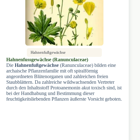
Hahnenfußgewächse
Hahnenfussgewächse (Ranunculaceae)
Die
Hahnenfußgewächse
(Ranunculaceae) bilden eine
archaische Pflanzenfamilie mit oft spiralförmig
angeordneten Blütenorganen und zahlreichen freien
Staubblättern. Da zahlreiche wildwachsenden Vertreter
durch den Inhaltsstoff Protoanemonin akut toxisch sind, ist
bei der Handhabung und Bestimmung dieser
feuchtigkeitsliebenden Pflanzen äußerste Vorsicht geboten.