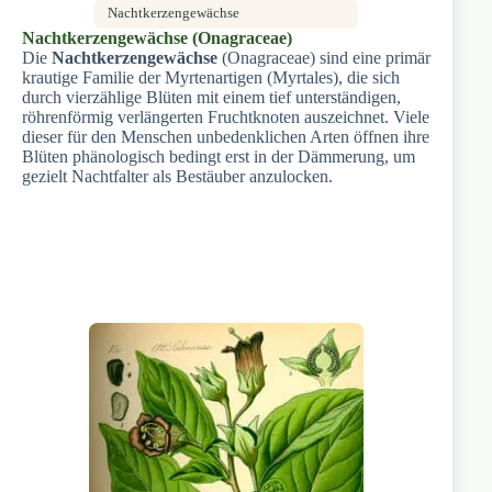
Nachtkerzengewächse
Nachtkerzengewächse (Onagraceae)
Die
Nachtkerzengewächse
(Onagraceae) sind eine primär
krautige Familie der Myrtenartigen (Myrtales), die sich
durch vierzählige Blüten mit einem tief unterständigen,
röhrenförmig verlängerten Fruchtknoten auszeichnet. Viele
dieser für den Menschen unbedenklichen Arten öffnen ihre
Blüten phänologisch bedingt erst in der Dämmerung, um
gezielt Nachtfalter als Bestäuber anzulocken.