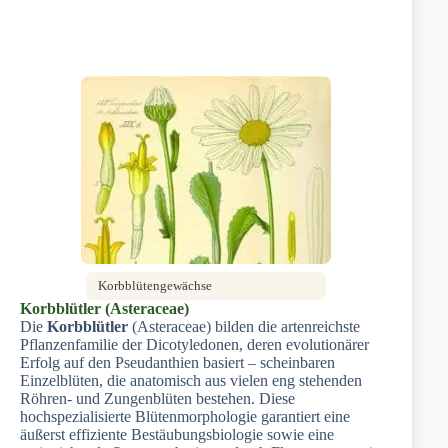
Korbblütengewächse
Korbblütler (Asteraceae)
Die
Korbblütler
(Asteraceae) bilden die artenreichste
Pflanzenfamilie der Dicotyledonen, deren evolutionärer
Erfolg auf den Pseudanthien basiert – scheinbaren
Einzelblüten, die anatomisch aus vielen eng stehenden
Röhren- und Zungenblüten bestehen. Diese
hochspezialisierte Blütenmorphologie garantiert eine
äußerst effiziente Bestäubungsbiologie sowie eine