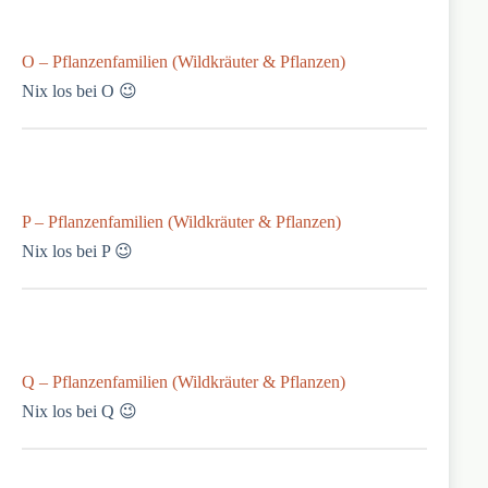
O – Pflanzenfamilien (Wildkräuter & Pflanzen)
Nix los bei O 😉
P – Pflanzenfamilien (Wildkräuter & Pflanzen)
Nix los bei P 😉
Q – Pflanzenfamilien (Wildkräuter & Pflanzen)
Nix los bei Q 😉