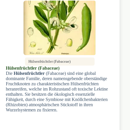
Hülsenfrüchtler (Fabaceae)
Hülsenfrüchtler (Fabaceae)
Die
Hülsenfrüchtler
(Fabaceae) sind eine global
dominante Familie, deren namensgebende oberständige
Fruchtknoten zu charakteristischen Hülsenfrüchten
heranreifen, welche im Rohzustand oft toxische Lektine
enthalten. Sie besitzen die ökologisch essenzielle
Fähigkeit, durch eine Symbiose mit Knöllchenbakterien
(Rhizobien) atmosphärischen Stickstoff in ihren
Wurzelsystemen zu fixieren.