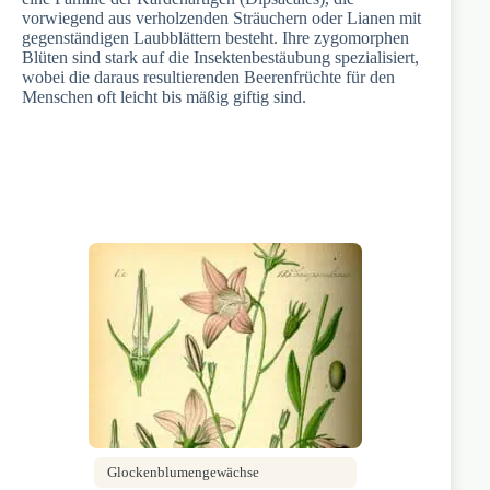
vorwiegend aus verholzenden Sträuchern oder Lianen mit
gegenständigen Laubblättern besteht. Ihre zygomorphen
Blüten sind stark auf die Insektenbestäubung spezialisiert,
wobei die daraus resultierenden Beerenfrüchte für den
Menschen oft leicht bis mäßig giftig sind.
Glockenblumengewächse