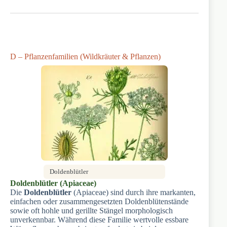
D – Pflanzenfamilien (Wildkräuter & Pflanzen)
Doldenblütler
Doldenblütler (Apiaceae)
Die
Doldenblütler
(Apiaceae) sind durch ihre markanten,
einfachen oder zusammengesetzten Doldenblütenstände
sowie oft hohle und gerillte Stängel morphologisch
unverkennbar. Während diese Familie wertvolle essbare