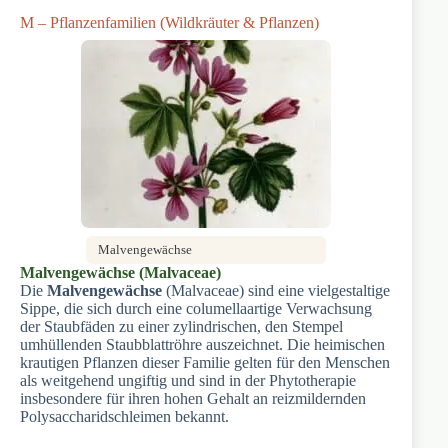
M – Pflanzenfamilien (Wildkräuter & Pflanzen)
Malvengewächse
Malvengewächse (Malvaceae)
Die
Malvengewächse
(Malvaceae) sind eine vielgestaltige
Sippe, die sich durch eine columellaartige Verwachsung
der Staubfäden zu einer zylindrischen, den Stempel
umhüllenden Staubblattröhre auszeichnet. Die heimischen
krautigen Pflanzen dieser Familie gelten für den Menschen
als weitgehend ungiftig und sind in der Phytotherapie
insbesondere für ihren hohen Gehalt an reizmildernden
Polysaccharidschleimen bekannt.