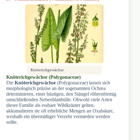
Knöterichgewächse
Knöterichgewächse (Polygonaceae)
Die
Knöterichgewächse
(Polygonaceae) lassen sich
morphologisch präzise an der sogenannten Ochrea
determinieren, einer häutigen, den Stängel röhrenförmig
umschließenden Nebenblatthülle. Obwohl viele Arten
dieser Familie als essbare Wildkräuter gelten,
akkumulieren sie oft erhebliche Mengen an Oxalsäure,
weshalb ein übermäßiger Verzehr vermieden werden
sollte.