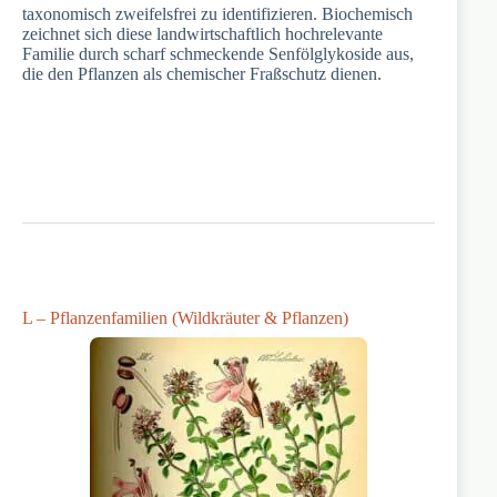
taxonomisch zweifelsfrei zu identifizieren. Biochemisch
zeichnet sich diese landwirtschaftlich hochrelevante
Familie durch scharf schmeckende Senfölglykoside aus,
die den Pflanzen als chemischer Fraßschutz dienen.
L – Pflanzenfamilien (Wildkräuter & Pflanzen)