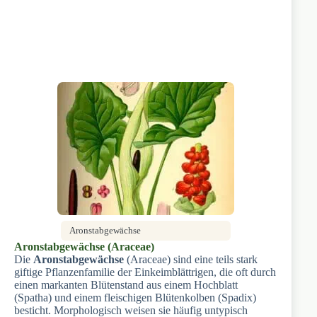
Aronstabgewächse
Aronstabgewächse (Araceae)
Die
Aronstabgewächse
(Araceae) sind eine teils stark
giftige Pflanzenfamilie der Einkeimblättrigen, die oft durch
einen markanten Blütenstand aus einem Hochblatt
(Spatha) und einem fleischigen Blütenkolben (Spadix)
besticht. Morphologisch weisen sie häufig untypisch