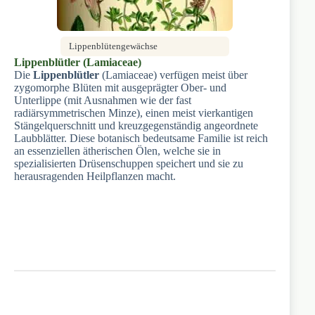
Lippenblütengewächse
Lippenblütler (Lamiaceae)
Die
Lippenblütler
(Lamiaceae) verfügen meist über
zygomorphe Blüten mit ausgeprägter Ober- und
Unterlippe (mit Ausnahmen wie der fast
radiärsymmetrischen Minze), einen meist vierkantigen
Stängelquerschnitt und kreuzgegenständig angeordnete
Laubblätter. Diese botanisch bedeutsame Familie ist reich
an essenziellen ätherischen Ölen, welche sie in
spezialisierten Drüsenschuppen speichert und sie zu
herausragenden Heilpflanzen macht.