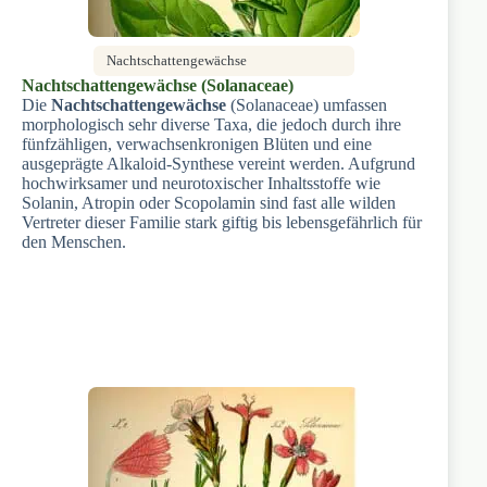
Nachtschattengewächse
Nachtschattengewächse (Solanaceae)
Die
Nachtschattengewächse
(Solanaceae) umfassen
morphologisch sehr diverse Taxa, die jedoch durch ihre
fünfzähligen, verwachsenkronigen Blüten und eine
ausgeprägte Alkaloid-Synthese vereint werden. Aufgrund
hochwirksamer und neurotoxischer Inhaltsstoffe wie
Solanin, Atropin oder Scopolamin sind fast alle wilden
Vertreter dieser Familie stark giftig bis lebensgefährlich für
den Menschen.