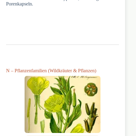
Porenkapseln.
N – Pflanzenfamilien (Wildkräuter & Pflanzen)