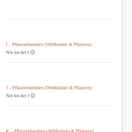
I – Pflanzenfamilien (Wildkräuter & Pflanzen)
Nix los bei I 😉
J – Pflanzenfamilien (Wildkräuter & Pflanzen)
Nix los bei J 😉
K – Pflanzenfamilien (Wildkräuter & Pflanzen)