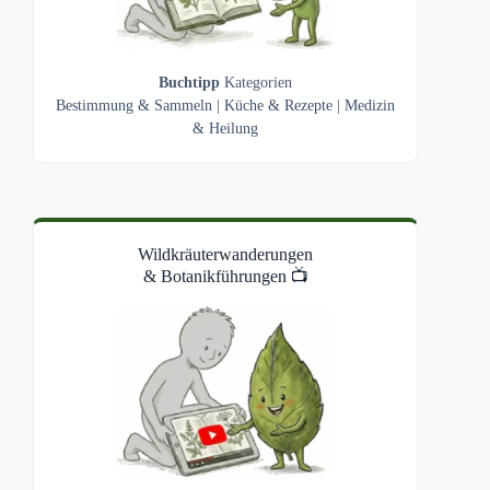
Buchtipp
Kategorien
Bestimmung & Sammeln
|
Küche & Rezepte
|
Medizin
& Heilung
Wildkräuterwanderungen
& Botanikführungen 📺