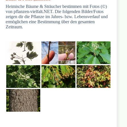
Heimische Bäume & Sträucher bestimmen mit Fotos (©)
von pflanzen-vielfalt.NET. Die folgenden Bilder/Fotos
zeigen dir die Pflanze im Jahres- bzw. Lebensverlauf und
ermöglichen eine Bestimmung über den gesamten
Zeitraum.