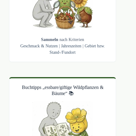
Sammeln
nach Kriterien
Geschmack & Nutzen
|
Jahreszeiten
|
Gebiet bzw.
Stand-/Fundort
Buchtipps „essbare/giftige Wildpflanzen &
Bäume“ 📚