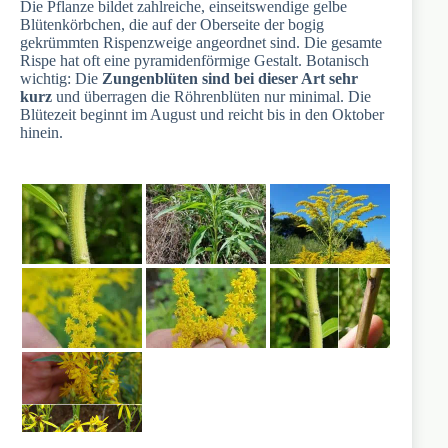
Die Pflanze bildet zahlreiche, einseitswendige gelbe
Blütenkörbchen, die auf der Oberseite der bogig
gekrümmten Rispenzweige angeordnet sind. Die gesamte
Rispe hat oft eine pyramidenförmige Gestalt. Botanisch
wichtig: Die
Zungenblüten sind bei dieser Art sehr
kurz
und überragen die Röhrenblüten nur minimal. Die
Blütezeit beginnt im August und reicht bis in den Oktober
hinein.