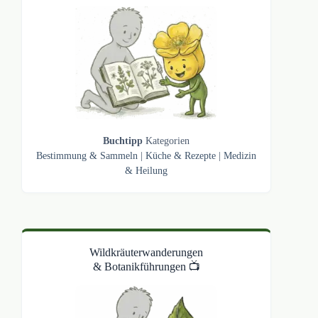
Buchtipp
Kategorien
Bestimmung & Sammeln
|
Küche & Rezepte
|
Medizin
& Heilung
Wildkräuterwanderungen
& Botanikführungen 📺