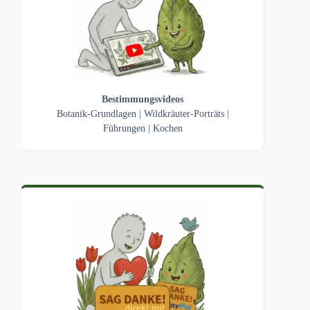
Bestimmungsvideos
Botanik-Grundlagen
|
Wildkräuter-Porträts
|
Führungen
|
Kochen