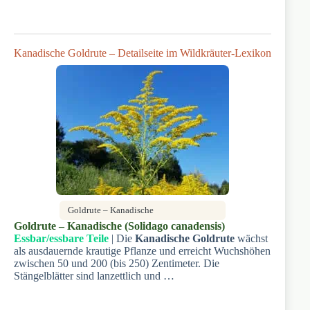
Kanadische Goldrute – Detailseite im Wildkräuter-Lexikon
Goldrute – Kanadische
Goldrute – Kanadische (Solidago canadensis)
Essbar/essbare Teile
| Die
Kanadische Goldrute
wächst
als ausdauernde krautige Pflanze und erreicht Wuchshöhen
zwischen 50 und 200 (bis 250) Zentimeter. Die
Stängelblätter sind lanzettlich und …