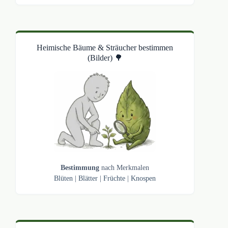
Heimische Bäume & Sträucher bestimmen
(Bilder) 🌳
Bestimmung
nach Merkmalen
Blüten
|
Blätter
|
Früchte
|
Knospen