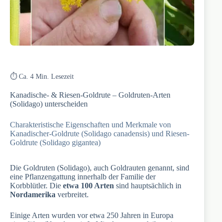
⏱️ Ca. 4 Min. Lesezeit
Kanadische- & Riesen-Goldrute – Goldruten-Arten
(Solidago) unterscheiden
Charakteristische Eigenschaften und Merkmale von
Kanadischer-Goldrute (Solidago canadensis) und Riesen-
Goldrute (Solidago gigantea)
Die Goldruten (Solidago), auch Goldrauten genannt, sind
eine Pflanzengattung innerhalb der Familie der
Korbblütler. Die
etwa 100 Arten
sind hauptsächlich in
Nordamerika
verbreitet.
Einige Arten wurden vor etwa 250 Jahren in Europa