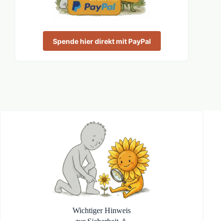
Spende hier direkt mit PayPal
Wichtiger Hinweis