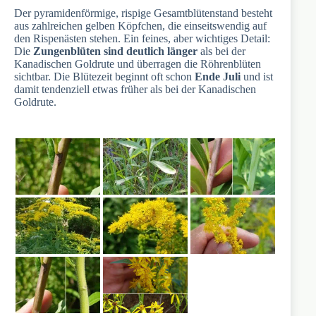
Der pyramidenförmige, rispige Gesamtblütenstand besteht
aus zahlreichen gelben Köpfchen, die einseitswendig auf
den Rispenästen stehen. Ein feines, aber wichtiges Detail:
Die
Zungenblüten sind deutlich länger
als bei der
Kanadischen Goldrute und überragen die Röhrenblüten
sichtbar. Die Blütezeit beginnt oft schon
Ende Juli
und ist
damit tendenziell etwas früher als bei der Kanadischen
Goldrute.