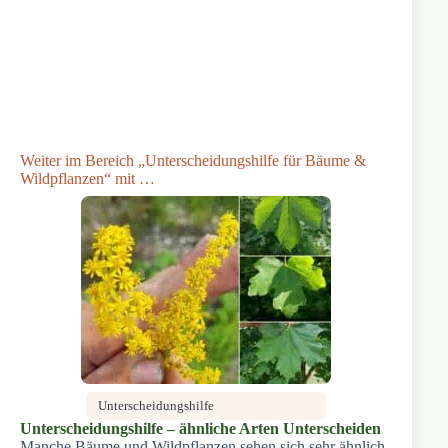
Weiter im Bereich „Unterscheidungshilfe für Bäume &
Wildpflanzen“ mit …
Unterscheidungshilfe
Unterscheidungshilfe – ähnliche Arten Unterscheiden
Manche Bäume und Wildpflanzen sehen sich sehr ähnlich.