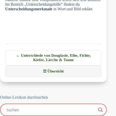
Im Bereich „Unterscheidungshilfe“ findest du
Unterscheidungsmerkmale
in Wort und Bild erklärt.
← Unterschiede von Douglasie, Eibe, Fichte,
Kiefer, Lärche & Tanne
☰ Übersicht
Online-Lexikon durchsuchen