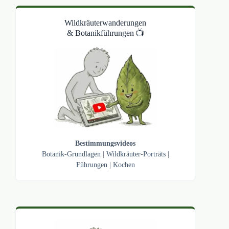
Wildkräuterwanderungen
& Botanikführungen 📺
Bestimmungsvideos
Botanik-Grundlagen
|
Wildkräuter-Porträts
|
Führungen
|
Kochen