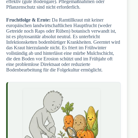
effektiv (gute Bodengare). Pflegemaßnahmen oder
Pflanzenschutz sind nicht erforderlich.
Fruchtfolge & Ernte:
Da Ramtillkraut mit keiner
europäischen landwirtschaftlichen Hauptfrucht (weder
Getreide noch Raps oder Rüben) botanisch verwandt ist,
ist es phytosanitär absolut neutral. Es unterbricht
Infektionsketten bodenbürtiger Krankheiten. Geerntet wird
das Kraut hierzulande nicht. Es friert im Frühwinter
vollständig ab und hinterlässt eine mürbe Mulchschicht,
die den Boden vor Erosion schützt und im Frühjahr oft
eine problemlose Direktsaat oder reduzierte
Bodenbearbeitung für die Folgekultur ermöglicht.