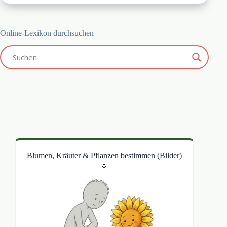
Online-Lexikon durchsuchen
Blumen, Kräuter & Pflanzen bestimmen (Bilder)
🌷