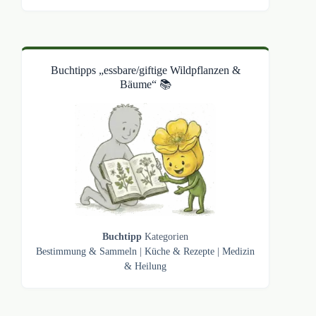
Buchtipps „essbare/giftige Wildpflanzen &
Bäume“ 📚
Buchtipp
Kategorien
Bestimmung & Sammeln
|
Küche & Rezepte
|
Medizin
& Heilung