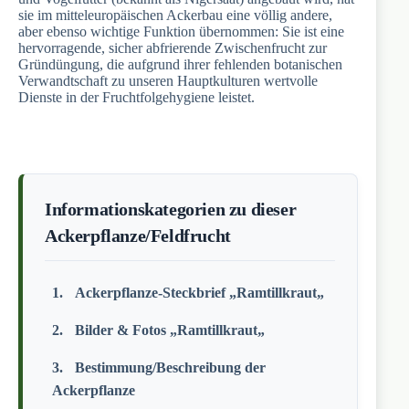
sie im mitteleuropäischen Ackerbau eine völlig andere,
aber ebenso wichtige Funktion übernommen: Sie ist eine
hervorragende, sicher abfrierende Zwischenfrucht zur
Gründüngung, die aufgrund ihrer fehlenden botanischen
Verwandtschaft zu unseren Hauptkulturen wertvolle
Dienste in der Fruchtfolgehygiene leistet.
Informationskategorien zu dieser
Ackerpflanze/Feldfrucht
Ackerpflanze-Steckbrief „Ramtillkraut„
Bilder & Fotos „Ramtillkraut„
Bestimmung/Beschreibung der
Ackerpflanze