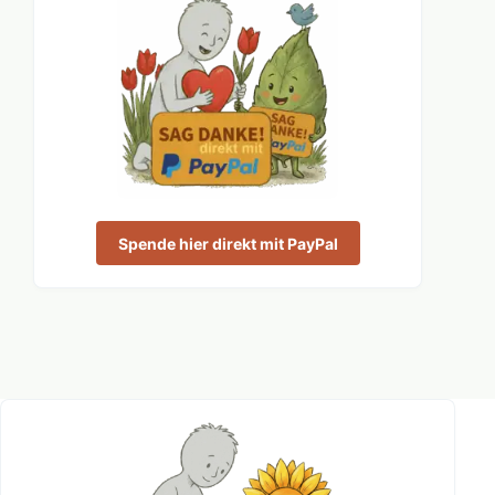
Spende hier direkt mit PayPal