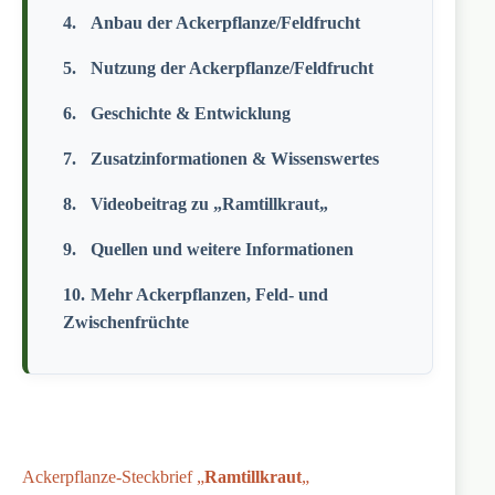
Anbau der Ackerpflanze/Feldfrucht
Nutzung der Ackerpflanze/Feldfrucht
Geschichte & Entwicklung
Zusatzinformationen & Wissenswertes
Videobeitrag zu „Ramtillkraut„
Quellen und weitere Informationen
Mehr Ackerpflanzen, Feld- und
Zwischenfrüchte
Ackerpflanze-Steckbrief „
Ramtillkraut
„