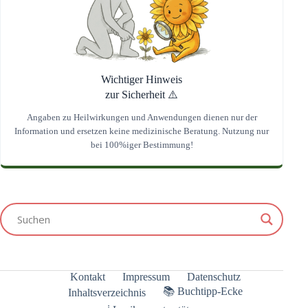
Wichtiger Hinweis
zur Sicherheit ⚠️
Angaben zu Heilwirkungen und Anwendungen dienen nur der
Information und ersetzen keine medizinische Beratung. Nutzung nur
bei 100%iger Bestimmung!
Kontakt
Impressum
Datenschutz
📚 Buchtipp-Ecke
Inhaltsverzeichnis