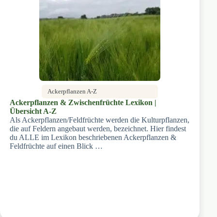
Ackerpflanzen A-Z
Ackerpflanzen & Zwischenfrüchte Lexikon |
Übersicht A-Z
Als Ackerpflanzen/Feldfrüchte werden die Kulturpflanzen,
die auf Feldern angebaut werden, bezeichnet. Hier findest
du ALLE im Lexikon beschriebenen Ackerpflanzen &
Feldfrüchte auf einen Blick …