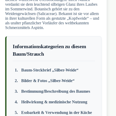
verdankt sie dem leuchtend silbrigen Glanz ihres Laubes
im Sommerwind. Botanisch gehört sie zu den
Weidengewächsen (Salicaceae). Bekannt ist sie vor allem
in ihrer kulturellen Form als gestutzte „Kopfweide“ – und
als uralter pflanzlicher Vorläufer des weltbekannten
Schmerzmittels Aspirin.
Informationskategorien zu diesem
Baum/Strauch
Baum-Steckbrief „Silber-Weide“
Bilder & Fotos „Silber-Weide“
Bestimmung/Beschreibung des Baumes
Heilwirkung & medizinische Nutzung
Essbarkeit & Verwendung in der Küche