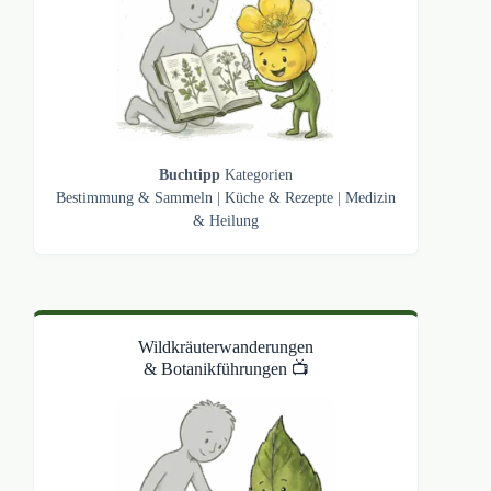
Buchtipp
Kategorien
Bestimmung & Sammeln
|
Küche & Rezepte
|
Medizin
& Heilung
Wildkräuterwanderungen
& Botanikführungen 📺