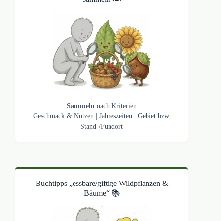
Sammeln
nach Kriterien
Geschmack & Nutzen
|
Jahreszeiten
|
Gebiet bzw.
Stand-/Fundort
Buchtipps „essbare/giftige Wildpflanzen &
Bäume“ 📚