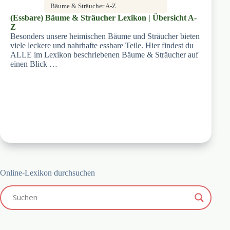
Bäume & Sträucher A-Z
(Essbare) Bäume & Sträucher Lexikon | Übersicht A-
Z
Besonders unsere heimischen Bäume und Sträucher bieten
viele leckere und nahrhafte essbare Teile. Hier findest du
ALLE im Lexikon beschriebenen Bäume & Sträucher auf
einen Blick …
Online-Lexikon durchsuchen