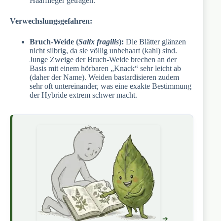
Haarflieger getragen.
Verwechslungsgefahren:
Bruch-Weide (
Salix fragilis
):
Die Blätter glänzen
nicht silbrig, da sie völlig unbehaart (kahl) sind.
Junge Zweige der Bruch-Weide brechen an der
Basis mit einem hörbaren „Knack“ sehr leicht ab
(daher der Name). Weiden bastardisieren zudem
sehr oft untereinander, was eine exakte Bestimmung
der Hybride extrem schwer macht.