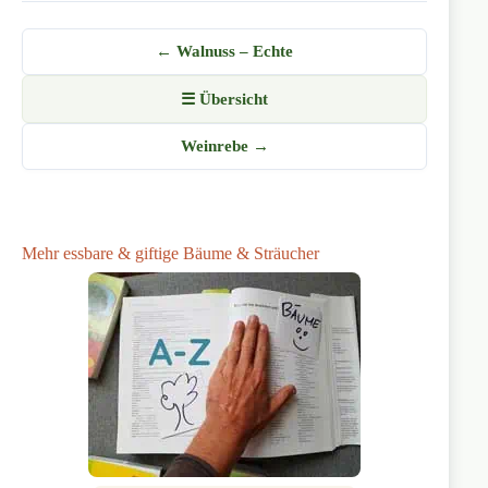
← Walnuss – Echte
☰ Übersicht
Weinrebe →
Mehr essbare & giftige Bäume & Sträucher