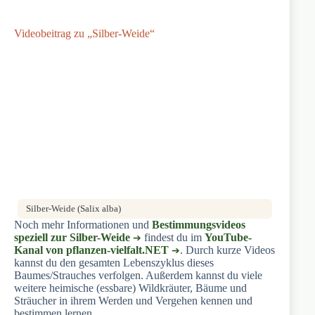
Videobeitrag zu „Silber-Weide“
Silber-Weide (Salix alba)
Noch mehr Informationen und
Bestimmungsvideos
speziell zur Silber-Weide
findest du im
YouTube-
Kanal von pflanzen-vielfalt.NET
. Durch kurze Videos
kannst du den gesamten Lebenszyklus dieses
Baumes/Strauches verfolgen. Außerdem kannst du viele
weitere heimische (essbare) Wildkräuter, Bäume und
Sträucher in ihrem Werden und Vergehen kennen und
bestimmen lernen.