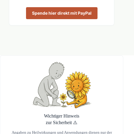
Spende hier direkt mit PayPal
Wichtiger Hinweis
zur Sicherheit ⚠️
Angaben zu Heilwirkungen und Anwendungen dienen nur der