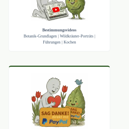
Bestimmungsvideos
Botanik-Grundlagen
|
Wildkräuter-Porträts
|
Führungen
|
Kochen