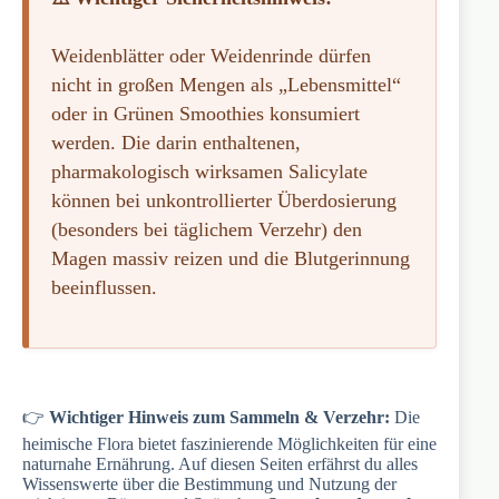
Weidenblätter oder Weidenrinde dürfen
nicht in großen Mengen als „Lebensmittel“
oder in Grünen Smoothies konsumiert
werden. Die darin enthaltenen,
pharmakologisch wirksamen Salicylate
können bei unkontrollierter Überdosierung
(besonders bei täglichem Verzehr) den
Magen massiv reizen und die Blutgerinnung
beeinflussen.
👉
Wichtiger Hinweis zum Sammeln & Verzehr:
Die
heimische Flora bietet faszinierende Möglichkeiten für eine
naturnahe Ernährung. Auf diesen Seiten erfährst du alles
Wissenswerte über die Bestimmung und Nutzung der