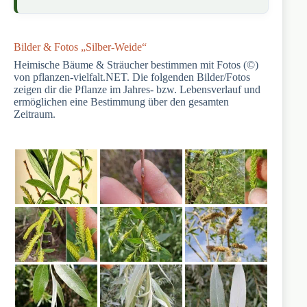
Bilder & Fotos „Silber-Weide“
Heimische Bäume & Sträucher bestimmen mit Fotos (©)
von pflanzen-vielfalt.NET. Die folgenden Bilder/Fotos
zeigen dir die Pflanze im Jahres- bzw. Lebensverlauf und
ermöglichen eine Bestimmung über den gesamten
Zeitraum.