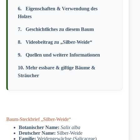
Eigenschaften & Verwendung des
Holzes
Geschichtliches zu diesem Baum
Videobeitrag zu „Silber-Weide“
Quellen und weitere Informationen
Mehr essbare & giftige Bäume &
Sträucher
Baum-Steckbrief „Silber-Weide“
Botanischer Name:
Salix alba
Deutscher Name:
Silber-Weide
Familie:
Weidengewächse (Salicaceae)