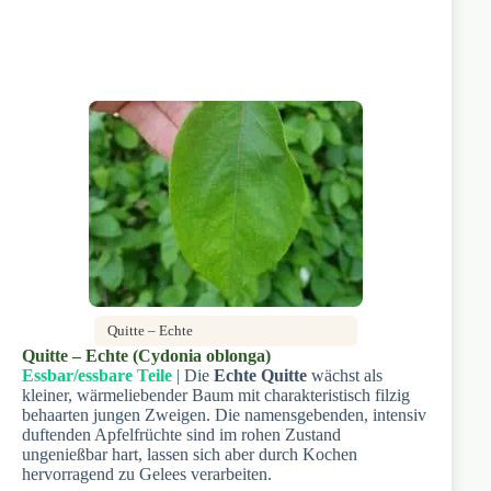
Quitte – Echte
Quitte – Echte (Cydonia oblonga)
Essbar/essbare Teile
| Die
Echte Quitte
wächst als
kleiner, wärmeliebender Baum mit charakteristisch filzig
behaarten jungen Zweigen. Die namensgebenden, intensiv
duftenden Apfelfrüchte sind im rohen Zustand
ungenießbar hart, lassen sich aber durch Kochen
hervorragend zu Gelees verarbeiten.