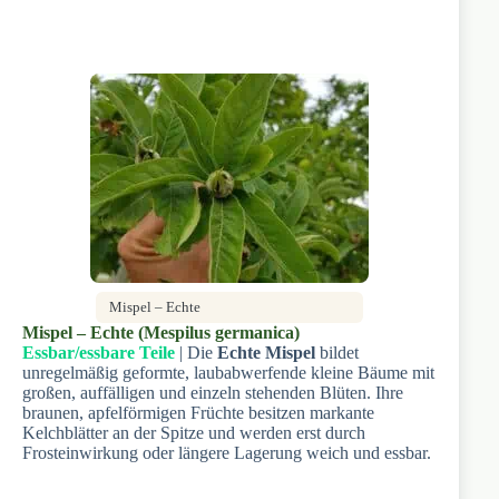
Mispel – Echte
Mispel – Echte (Mespilus germanica)
Essbar/essbare Teile
| Die
Echte Mispel
bildet
unregelmäßig geformte, laubabwerfende kleine Bäume mit
großen, auffälligen und einzeln stehenden Blüten. Ihre
braunen, apfelförmigen Früchte besitzen markante
Kelchblätter an der Spitze und werden erst durch
Frosteinwirkung oder längere Lagerung weich und essbar.