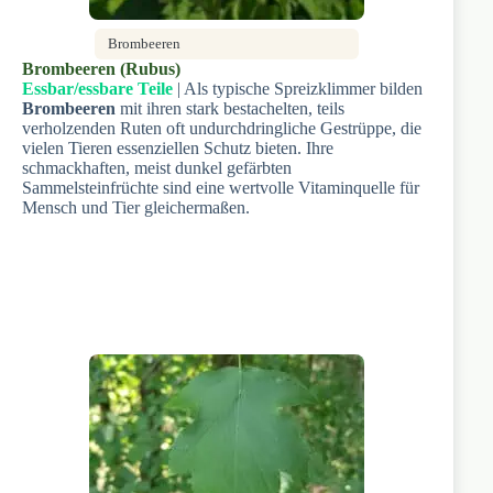
Brombeeren
Brombeeren (Rubus)
Essbar/essbare Teile
| Als typische Spreizklimmer bilden
Brombeeren
mit ihren stark bestachelten, teils
verholzenden Ruten oft undurchdringliche Gestrüppe, die
vielen Tieren essenziellen Schutz bieten. Ihre
schmackhaften, meist dunkel gefärbten
Sammelsteinfrüchte sind eine wertvolle Vitaminquelle für
Mensch und Tier gleichermaßen.