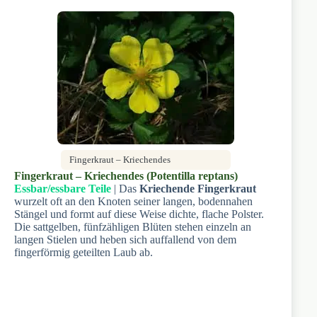
Fingerkraut – Kriechendes
Fingerkraut – Kriechendes (Potentilla reptans)
Essbar/essbare Teile
| Das
Kriechende Fingerkraut
wurzelt oft an den Knoten seiner langen, bodennahen
Stängel und formt auf diese Weise dichte, flache Polster.
Die sattgelben, fünfzähligen Blüten stehen einzeln an
langen Stielen und heben sich auffallend von dem
fingerförmig geteilten Laub ab.