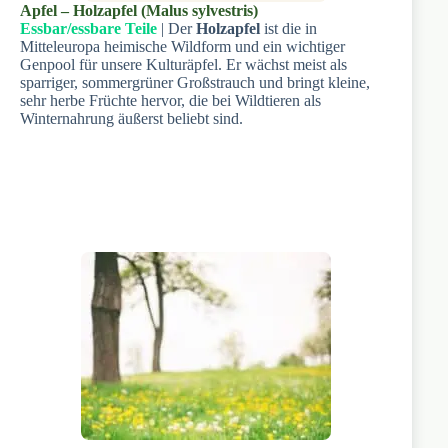
Apfel – Holzapfel (Malus sylvestris)
Essbar/essbare Teile
| Der
Holzapfel
ist die in
Mitteleuropa heimische Wildform und ein wichtiger
Genpool für unsere Kulturäpfel. Er wächst meist als
sparriger, sommergrüner Großstrauch und bringt kleine,
sehr herbe Früchte hervor, die bei Wildtieren als
Winternahrung äußerst beliebt sind.