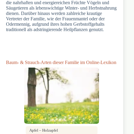
die nahrhaften und energiereichen Früchte Vögeln und
Säugetieren als lebenswichtige Winter- und Herbstnahrung
dienen. Darüber hinaus werden zahlreiche krautige
Vertreter der Familie, wie der Frauenmantel oder der
Odermennig, aufgrund ihres hohen Gerbstoffgehalts
traditionell als adstringierende Heilpflanzen genutzt.
Baum- & Strauch-Arten dieser Familie im Online-Lexikon
Apfel – Holzapfel