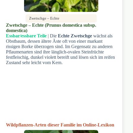
Zwetschge – Echte
Zwetschge – Echte (Prunus domestica subsp.
domestica)
Essbar/essbare Teile
| Die
Echte Zwetschge
wächst als
Obstbaum, dessen ältere Äste oft von einer markant
rissigen Borke überzogen sind. Im Gegensatz zu anderen
Pflaumenarten sind ihre länglich-ovalen Steinfrüchte
festfleischig, dunkel violett bereift und lösen sich im reifen
Zustand sehr leicht vom Kern.
Wildpflanzen-Arten dieser Familie im Online-Lexikon