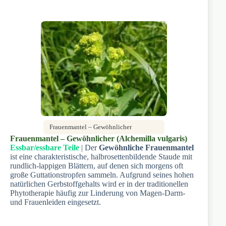
Frauenmantel – Gewöhnlicher
Frauenmantel – Gewöhnlicher (Alchemilla vulgaris)
Essbar/essbare Teile
| Der
Gewöhnliche Frauenmantel
ist eine charakteristische, halbrosettenbildende Staude mit
rundlich-lappigen Blättern, auf denen sich morgens oft
große Guttationstropfen sammeln. Aufgrund seines hohen
natürlichen Gerbstoffgehalts wird er in der traditionellen
Phytotherapie häufig zur Linderung von Magen-Darm-
und Frauenleiden eingesetzt.