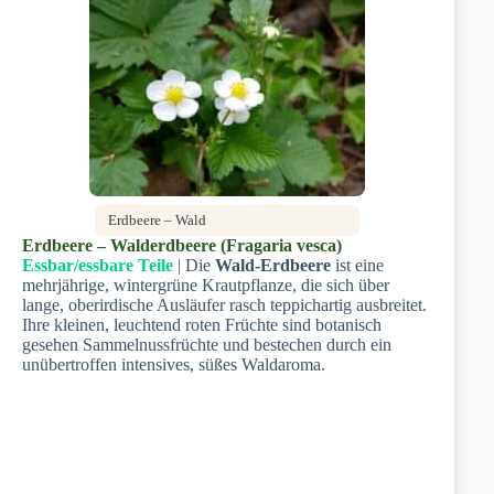
Erdbeere – Wald
Erdbeere – Walderdbeere (Fragaria vesca)
Essbar/essbare Teile
| Die
Wald-Erdbeere
ist eine
mehrjährige, wintergrüne Krautpflanze, die sich über
lange, oberirdische Ausläufer rasch teppichartig ausbreitet.
Ihre kleinen, leuchtend roten Früchte sind botanisch
gesehen Sammelnussfrüchte und bestechen durch ein
unübertroffen intensives, süßes Waldaroma.