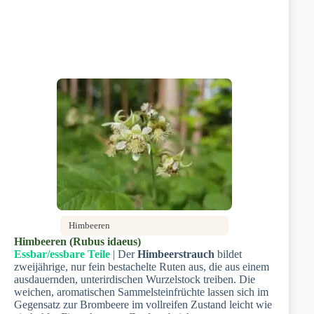
Himbeeren
Himbeeren (Rubus idaeus)
Essbar/essbare Teile
| Der
Himbeerstrauch
bildet
zweijährige, nur fein bestachelte Ruten aus, die aus einem
ausdauernden, unterirdischen Wurzelstock treiben. Die
weichen, aromatischen Sammelsteinfrüchte lassen sich im
Gegensatz zur Brombeere im vollreifen Zustand leicht wie