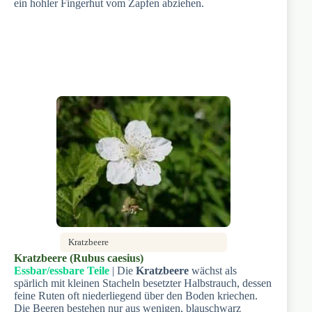
ein hohler Fingerhut vom Zapfen abziehen.
Kratzbeere
Kratzbeere (Rubus caesius)
Essbar/essbare Teile
| Die
Kratzbeere
wächst als
spärlich mit kleinen Stacheln besetzter Halbstrauch, dessen
feine Ruten oft niederliegend über den Boden kriechen.
Die Beeren bestehen nur aus wenigen, blauschwarz