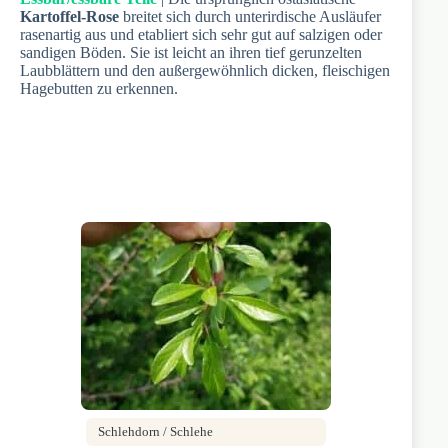
Kartoffel-Rose
breitet sich durch unterirdische Ausläufer
rasenartig aus und etabliert sich sehr gut auf salzigen oder
sandigen Böden. Sie ist leicht an ihren tief gerunzelten
Laubblättern und den außergewöhnlich dicken, fleischigen
Hagebutten zu erkennen.
Schlehdorn / Schlehe