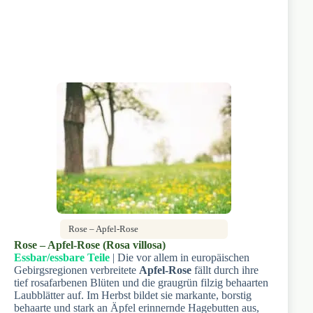
Rose – Apfel-Rose
Rose – Apfel-Rose (Rosa villosa)
Essbar/essbare Teile
| Die vor allem in europäischen
Gebirgsregionen verbreitete
Apfel-Rose
fällt durch ihre
tief rosafarbenen Blüten und die graugrün filzig behaarten
Laubblätter auf. Im Herbst bildet sie markante, borstig
behaarte und stark an Äpfel erinnernde Hagebutten aus,