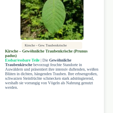
Kirsche – Gew. Traubenkrische
Kirsche – Gewöhnliche Traubenkrische (Prunus
padus)
Essbar/essbare Teile
| Die
Gewöhnliche
Traubenkirsche
bevorzugt feuchte Standorte in
Auwäldern und präsentiert ihre intensiv duftenden, weißen
Blüten in dichten, hängenden Trauben. Ihre erbsengroßen,
schwarzen Steinfrüchte schmecken stark adstringierend,
weshalb sie vorrangig von Vögeln als Nahrung genutzt
werden.