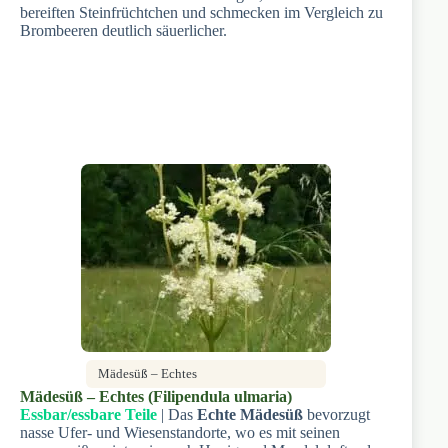
bereiften Steinfrüchtchen und schmecken im Vergleich zu
Brombeeren deutlich säuerlicher.
Mädesüß – Echtes
Mädesüß – Echtes (Filipendula ulmaria)
Essbar/essbare Teile
| Das
Echte Mädesüß
bevorzugt
nasse Ufer- und Wiesenstandorte, wo es mit seinen