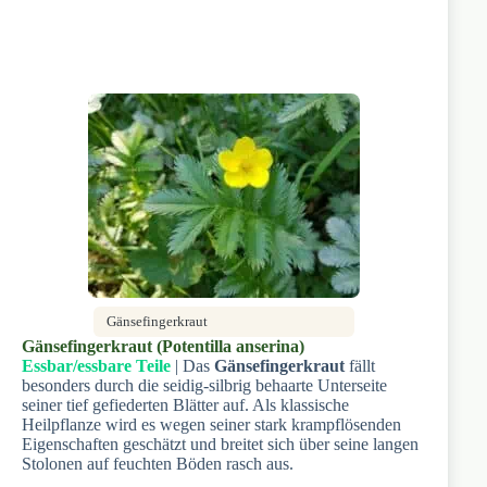
Gänsefingerkraut
Gänsefingerkraut (Potentilla anserina)
Essbar/essbare Teile
| Das
Gänsefingerkraut
fällt
besonders durch die seidig-silbrig behaarte Unterseite
seiner tief gefiederten Blätter auf. Als klassische
Heilpflanze wird es wegen seiner stark krampflösenden
Eigenschaften geschätzt und breitet sich über seine langen
Stolonen auf feuchten Böden rasch aus.