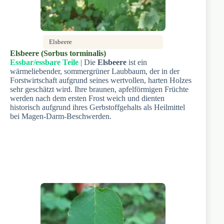
Elsbeere
Elsbeere (Sorbus torminalis)
Essbar/essbare Teile
| Die
Elsbeere
ist ein
wärmeliebender, sommergrüner Laubbaum, der in der
Forstwirtschaft aufgrund seines wertvollen, harten Holzes
sehr geschätzt wird. Ihre braunen, apfelförmigen Früchte
werden nach dem ersten Frost weich und dienten
historisch aufgrund ihres Gerbstoffgehalts als Heilmittel
bei Magen-Darm-Beschwerden.