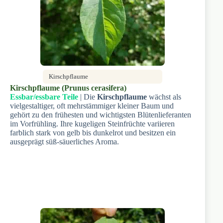
Kirschpflaume
Kirschpflaume (Prunus cerasifera)
Essbar/essbare Teile
| Die
Kirschpflaume
wächst als
vielgestaltiger, oft mehrstämmiger kleiner Baum und
gehört zu den frühesten und wichtigsten Blütenlieferanten
im Vorfrühling. Ihre kugeligen Steinfrüchte variieren
farblich stark von gelb bis dunkelrot und besitzen ein
ausgeprägt süß-säuerliches Aroma.