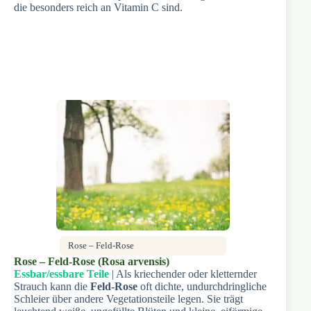
die besonders reich an Vitamin C sind.
Rose – Feld-Rose
Rose – Feld-Rose (Rosa arvensis)
Essbar/essbare Teile
| Als kriechender oder kletternder
Strauch kann die
Feld-Rose
oft dichte, undurchdringliche
Schleier über andere Vegetationsteile legen. Sie trägt