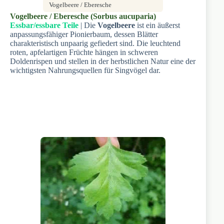
Vogelbeere / Eberesche
Vogelbeere / Eberesche (Sorbus aucuparia)
Essbar/essbare Teile
| Die
Vogelbeere
ist ein äußerst
anpassungsfähiger Pionierbaum, dessen Blätter
charakteristisch unpaarig gefiedert sind. Die leuchtend
roten, apfelartigen Früchte hängen in schweren
Doldenrispen und stellen in der herbstlichen Natur eine der
wichtigsten Nahrungsquellen für Singvögel dar.