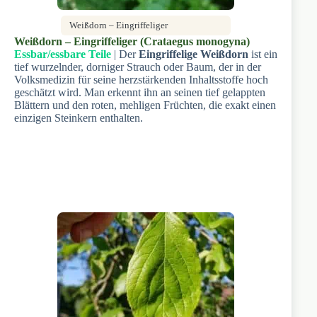
Weißdorn – Eingriffeliger
Weißdorn – Eingriffeliger (Crataegus monogyna)
Essbar/essbare Teile
| Der
Eingriffelige Weißdorn
ist ein
tief wurzelnder, dorniger Strauch oder Baum, der in der
Volksmedizin für seine herzstärkenden Inhaltsstoffe hoch
geschätzt wird. Man erkennt ihn an seinen tief gelappten
Blättern und den roten, mehligen Früchten, die exakt einen
einzigen Steinkern enthalten.