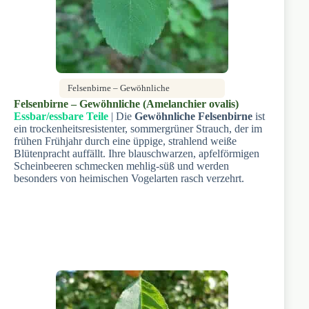
Felsenbirne – Gewöhnliche
Felsenbirne – Gewöhnliche (Amelanchier ovalis)
Essbar/essbare Teile
| Die
Gewöhnliche Felsenbirne
ist
ein trockenheitsresistenter, sommergrüner Strauch, der im
frühen Frühjahr durch eine üppige, strahlend weiße
Blütenpracht auffällt. Ihre blauschwarzen, apfelförmigen
Scheinbeeren schmecken mehlig-süß und werden
besonders von heimischen Vogelarten rasch verzehrt.