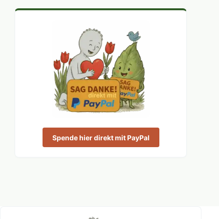
Spende hier direkt mit PayPal