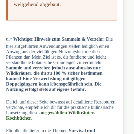
weitgehend abgebaut.
👉
Wichtiger Hinweis zum Sammeln & Verzehr:
Die
hier aufgeführten Anwendungen stellen lediglich einen
Auszug aus der vielfältigen Nutzungshistorie dieser
Pflanzen dar. Mein Ziel ist es, dir fundierte und leicht
verständliche botanische Grundlagen zu vermitteln.
Sammle und verzehre jedoch ausnahmslos nur
Wildkräuter, die du zu 100 % sicher bestimmen
kannst! Eine Verwechslung mit giftigen
Doppelgängern kann lebensgefährlich sein. Die
Nutzung erfolgt stets auf eigene Gefahr.
Da ich auf dieser Seite bewusst auf detaillierte Rezepturen
verzichte, empfehle ich dir für die praktische kulinarische
Umsetzung diese
ausgewählten Wildkräuter-
Kochbücher
.
Für alle, die tiefer in die Themen
Survival und