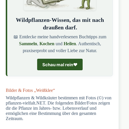
Wildpflanzen-Wissen, das mit nach
draußen darf.
📖 Entdecke meine handverlesenen Buchtipps zum
Sammeln
,
Kochen
und
Heilen
. Authentisch,
praxiserprobt und voller Liebe zur Natur.
Schau mal rein
❤️
Bilder & Fotos „Weißklee“
Wildpflanzen & Wildkräuter bestimmen mit Fotos (©) von
pflanzen-vielfalt.NET. Die folgenden Bilder/Fotos zeigen
dir die Pflanze im Jahres- bzw. Lebensverlauf und
ermöglichen eine Bestimmung über den gesamten
Zeitraum.