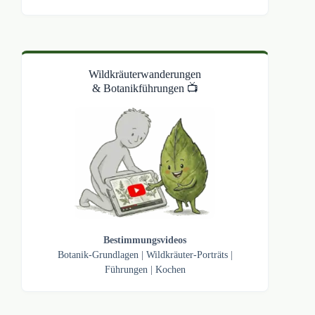
Wildkräuterwanderungen
& Botanikführungen 📺
Bestimmungsvideos
Botanik-Grundlagen
|
Wildkräuter-Porträts
|
Führungen
|
Kochen