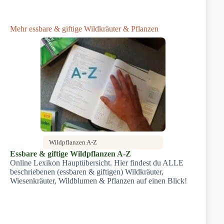
Mehr essbare & giftige Wildkräuter & Pflanzen
Wildpflanzen A-Z
Essbare & giftige Wildpflanzen A-Z
Online Lexikon Hauptübersicht. Hier findest du ALLE
beschriebenen (essbaren & giftigen) Wildkräuter,
Wiesenkräuter, Wildblumen & Pflanzen auf einen Blick!