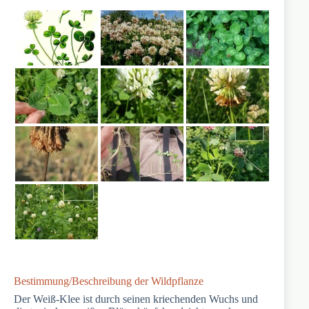
Bestimmung/Beschreibung der Wildpflanze
Der Weiß-Klee ist durch seinen kriechenden Wuchs und