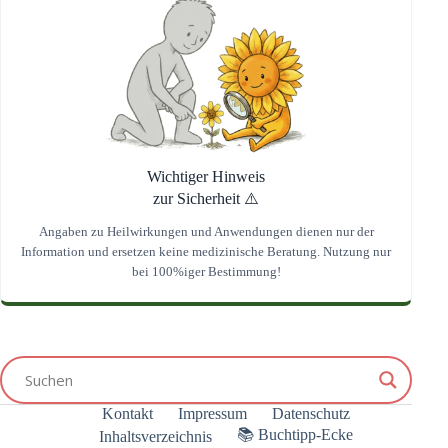
Wichtiger Hinweis
zur Sicherheit ⚠️
Angaben zu Heilwirkungen und Anwendungen dienen nur der
Information und ersetzen keine medizinische Beratung. Nutzung nur
bei 100%iger Bestimmung!
Kontakt
Impressum
Datenschutz
📚 Buchtipp-Ecke
Inhaltsverzeichnis