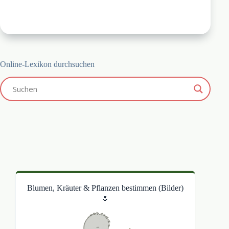
Online-Lexikon durchsuchen
Blumen, Kräuter & Pflanzen bestimmen (Bilder)
🌷