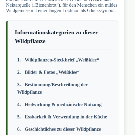
Nektarquelle („Bienenbrot“), für den Menschen ein mildes
Wildgemüse mit einer langen Tradition als Glückssymbol.
Informationskategorien zu dieser
Wildpflanze
Wildpflanzen-Steckbrief „Weißklee“
Bilder & Fotos „Weißklee“
Bestimmung/Beschreibung der
Wildpflanze
Heilwirkung & medizinische Nutzung
Essbarkeit & Verwendung in der Küche
Geschichtliches zu dieser Wildpflanze