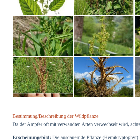
Bestimmung/Beschreibung der Wildpflanze
Da der Ampfer oft mit verwandten Arten verwechselt wird, achte
Erscheinungsbild:
Die ausdauernde Pflanze (Hemikryptophyt) be