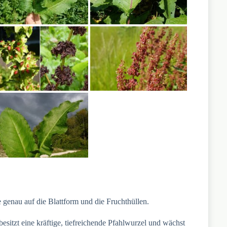
 genau auf die Blattform und die Fruchthüllen.
sitzt eine kräftige, tiefreichende Pfahlwurzel und wächst