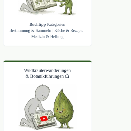
Buchtipp
Kategorien
Bestimmung & Sammeln
|
Küche & Rezepte
|
Medizin & Heilung
Wildkräuterwanderungen
& Botanikführungen 📺