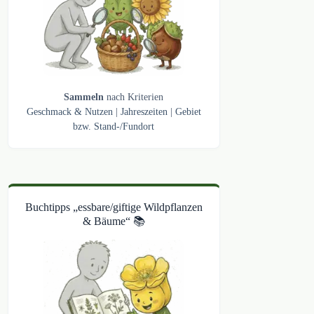
Sammeln
nach Kriterien
Geschmack & Nutzen
|
Jahreszeiten
|
Gebiet
bzw. Stand-/Fundort
Buchtipps „essbare/giftige Wildpflanzen
& Bäume“ 📚