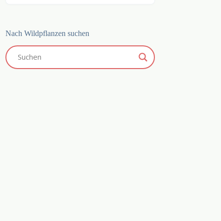
Nach Wildpflanzen suchen