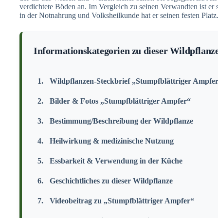
verdichtete Böden an. Im Vergleich zu seinen Verwandten ist er 
in der Notnahrung und Volksheilkunde hat er seinen festen Platz
Informationskategorien zu dieser Wildpflanz
Wildpflanzen-Steckbrief „Stumpfblättriger Ampfe
Bilder & Fotos „Stumpfblättriger Ampfer“
Bestimmung/Beschreibung der Wildpflanze
Heilwirkung & medizinische Nutzung
Essbarkeit & Verwendung in der Küche
Geschichtliches zu dieser Wildpflanze
Videobeitrag zu „Stumpfblättriger Ampfer“