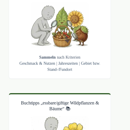
Sammeln
nach Kriterien
Geschmack & Nutzen
|
Jahreszeiten
|
Gebiet bzw.
Stand-/Fundort
Buchtipps „essbare/giftige Wildpflanzen &
Bäume“ 📚