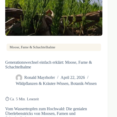
Moose, Farne & Schachtelhalme
Generationswechsel einfach erklärt: Moose, Farne &
Schachtelhalme
Ronald Mayrhofer
April 22, 2026
Wildpflanzen & Kräuter-Wissen
,
Botanik-Wissen
⏱️ Ca. 5 Min. Lesezeit
Vom Wassertropfen zum Hochwald: Die genialen
Überlebenstricks von Moosen, Farnen und