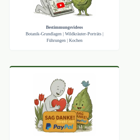
Bestimmungsvideos
Botanik-Grundlagen
|
Wildkräuter-Porträts
|
Führungen
|
Kochen