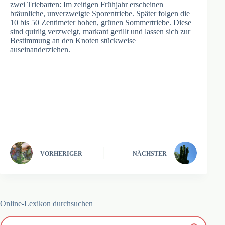
zwei Triebarten: Im zeitigen Frühjahr erscheinen
bräunliche, unverzweigte Sporentriebe. Später folgen die
10 bis 50 Zentimeter hohen, grünen Sommertriebe. Diese
sind quirlig verzweigt, markant gerillt und lassen sich zur
Bestimmung an den Knoten stückweise
auseinanderziehen.
VORHERIGER
NÄCHSTER
Online-Lexikon durchsuchen