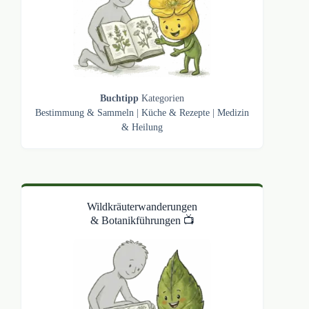
Buchtipp
Kategorien
Bestimmung & Sammeln
|
Küche & Rezepte
|
Medizin
& Heilung
Wildkräuterwanderungen
& Botanikführungen 📺