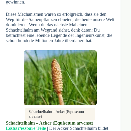
gewinnen.
Diese Mechanismen waren so erfolgreich, dass sie den
Weg für die Samenpflanzen ebneten, die heute unsere Welt
dominieren. Wenn du das nächste Mal einen
Schachtelhalm am Wegrand siehst, denk daran: Du
betrachtest eine lebende Legende der Ingenieurskunst, die
schon hunderte Millionen Jahre überdauert hat.
Schachtelhalm – Acker (Equisetum
arvense)
Schachtelhalm – Acker (Equisetum arvense)
Essbar/essbare Teile
| Der Acker-Schachtelhalm bildet